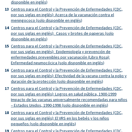
disponible en inglés)
Centros para el Control y la Prevención de Enfermedades (CDC,
por sus siglas en inglés): Acerca de la vacunación contra el
meningococo (solo disponible en inglés)
Centros para el Control y la Prevención de Enfermedades (CDC,
por sus siglas en inglés): Casos y brotes de paperas (solo
disponible en inglés)
Centros para el Control y la Prevención de Enfermedades (CDC,
por sus siglas en inglés): Epidemiología y prevención de
enfermedades prevenibles por vacunación (Libro Rosa):
Enfermedad neumocócica (solo disponible en inglés)
Centros para el Control y la Prevención de Enfermedades (CDC,
por sus siglas en inglés): Efectividad de la vacuna contra la polio y
duración de la protección (solo disponible en inglés)
Centros para el Control y la Prevención de Enfermedades (CDC,
por sus siglas en inglés): Logros en salud pública, 1900-1999
Impacto de las vacunas universalmente recomendadas para niños
– Estados Unidos, 1990-1998 (solo disponible en inglés)
Centros para el Control y la Prevención de Enfermedades (CDC,
por sus siglas en inglés): El VRS en los bebés y los niños
pequeños (solo disponible en inglés)
Centros para el Control y la Prevención de Enfermedades (CDC,