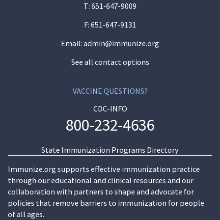
T:
651-647-9009
F: 651-647-9131
Email:
admin@immunize.org
See all contact options
VACCINE QUESTIONS?
CDC-INFO
800-232-4636
State Immunization Programs Directory
Immunize.org supports effective immunization practice
through our educational and clinical resources and our
collaboration with partners to shape and advocate for
policies that remove barriers to immunization for people
of all ages.