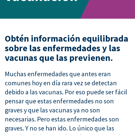
Obtén información equilibrada
sobre las enfermedades y las
vacunas que las previenen.
Muchas enfermedades que antes eran
comunes hoy en día rara vez se detectan
debido a las vacunas. Por eso puede ser fácil
pensar que estas enfermedades no son
graves y que las vacunas ya no son
necesarias. Pero estas enfermedades son
graves. Y no se han ido. Lo único que las