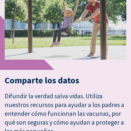
Comparte los datos
Difundir la verdad salva vidas. Utiliza
nuestros recursos para ayudar a los padres a
entender cómo funcionan las vacunas, por
qué son seguras y cómo ayudan a proteger a