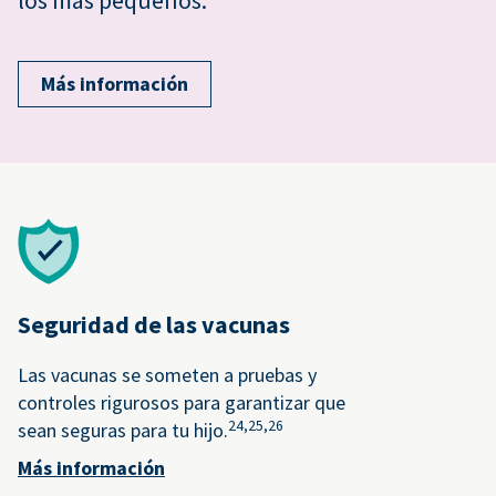
los más pequeños.
Más información
Seguridad de las vacunas
Las vacunas se someten a pruebas y
controles rigurosos para garantizar que
24,
25,
26
sean seguras para tu hijo.
Más información