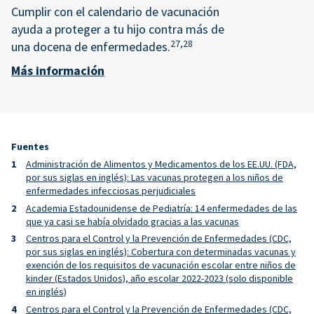
Cumplir con el calendario de vacunación
ayuda a proteger a tu hijo contra más de
27,
28
una docena de enfermedades.
Más información
Fuentes
Administración de Alimentos y Medicamentos de los EE.UU. (FDA,
por sus siglas en inglés): Las vacunas protegen a los niños de
enfermedades infecciosas perjudiciales
Academia Estadounidense de Pediatría: 14 enfermedades de las
que ya casi se había olvidado gracias a las vacunas
Centros para el Control y la Prevención de Enfermedades (CDC,
por sus siglas en inglés): Cobertura con determinadas vacunas y
exención de los requisitos de vacunación escolar entre niños de
kinder (Estados Unidos), año escolar 2022-2023 (solo disponible
en inglés)
Centros para el Control y la Prevención de Enfermedades (CDC,