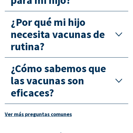
para mi hijo?
¿Por qué mi hijo
necesita vacunas de
rutina?
¿Cómo sabemos que
las vacunas son
eficaces?
Ver más preguntas comunes