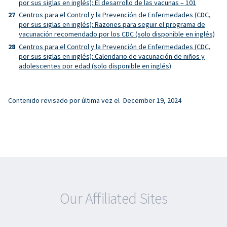
por sus siglas en inglés): El desarrollo de las vacunas – 101
Centros para el Control y la Prevención de Enfermedades (CDC,
por sus siglas en inglés): Razones para seguir el programa de
vacunación recomendado por los CDC (solo disponible en inglés)
Centros para el Control y la Prevención de Enfermedades (CDC,
por sus siglas en inglés): Calendario de vacunación de niños y
adolescentes por edad (solo disponible en inglés)
Contenido revisado por última vez el
December 19, 2024
Our Affiliated Sites