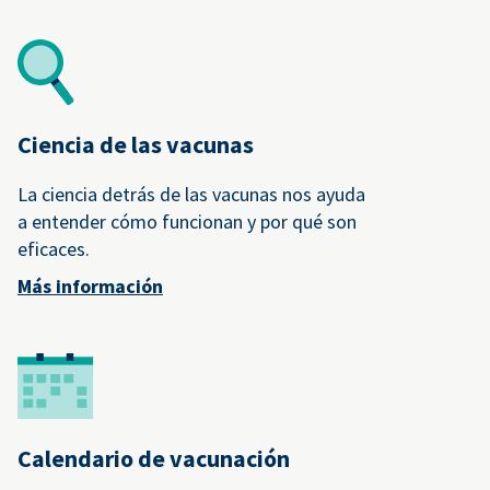
Ciencia de las vacunas
La ciencia detrás de las vacunas nos ayuda
a entender cómo funcionan y por qué son
eficaces.
Más información
Calendario de vacunación