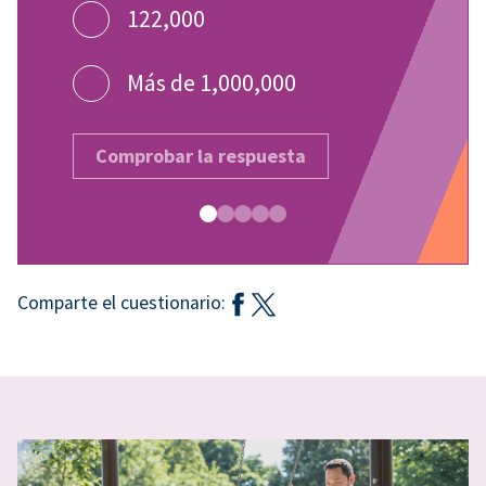
122,000
Más de 1,000,000
Comprobar la respuesta
Comparte el cuestionario: