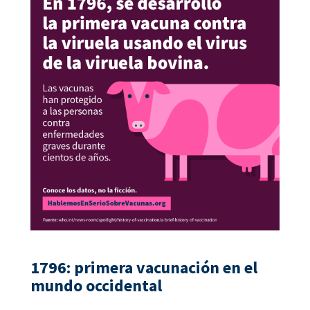
1796: primera vacunación en el
mundo occidental