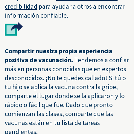
credibilidad
para ayudar a otros a encontrar
información confiable.
Compartir nuestra propia experiencia
positiva de vacunación.
Tendemos a confiar
más en personas conocidas que en expertos
desconocidos. ¡No te quedes callado! Si tú o
tu hijo se aplica la vacuna contra la gripe,
comparte el lugar donde se la aplicaron y lo
rápido o fácil que fue. Dado que pronto
comienzan las clases, comparte que las
vacunas están en tu lista de tareas
pendientes.