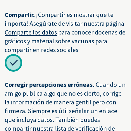
Compartir.
¡Compartir es mostrar que te
importa! Asegúrate de visitar nuestra página
Comparte los datos
para conocer docenas de
gráficos y material sobre vacunas para
compartir en redes sociales
Corregir percepciones erróneas.
Cuando un
amigo publica algo que no es cierto, corrige
la información de manera gentil pero con
firmeza. Siempre es útil señalar un enlace
que incluya datos. También puedes
compartir nuestra
lista de verificación de