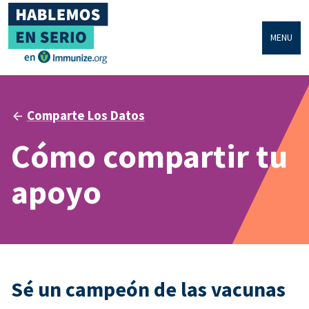
MENU
Comparte Los Datos
Cómo compartir tu
apoyo
Sé un campeón de las vacunas