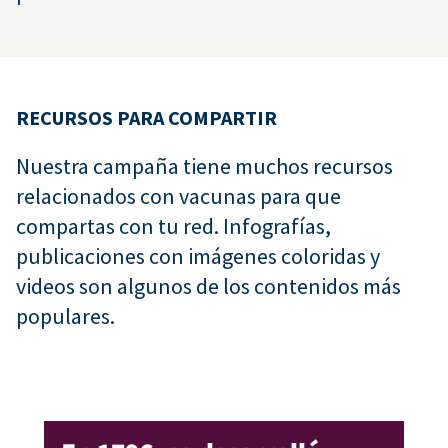
RECURSOS PARA COMPARTIR
Nuestra campaña tiene muchos recursos
relacionados con vacunas para que
compartas con tu red. Infografías,
publicaciones con imágenes coloridas y
videos son algunos de los contenidos más
populares.