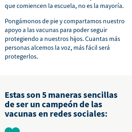
que comiencen la escuela, no es la mayoría.
Pongámonos de pie y compartamos nuestro
apoyo a las vacunas para poder seguir
protegiendo a nuestros hijos. Cuantas más
personas alcemos la voz, más fácil será
protegerlos.
Estas son 5 maneras sencillas
de ser un campeón de las
vacunas en redes sociales: