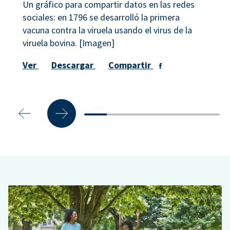
Un gráfico para compartir datos en las redes
sociales: en 1796 se desarrolló la primera
vacuna contra la viruela usando el virus de la
viruela bovina. [Imagen]
Ver
Descargar
Compartir