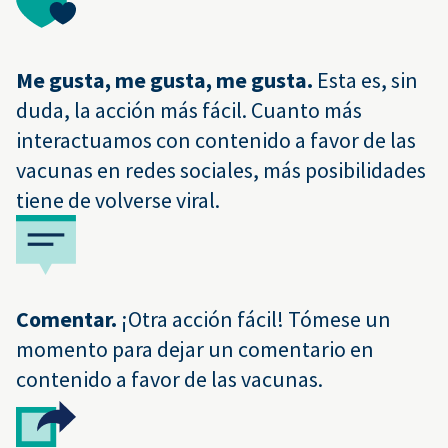
Me gusta, me gusta, me gusta.
Esta es, sin
duda, la acción más fácil. Cuanto más
interactuamos con contenido a favor de las
vacunas en redes sociales, más posibilidades
tiene de volverse viral.
Comentar.
¡Otra acción fácil! Tómese un
momento para dejar un comentario en
contenido a favor de las vacunas.