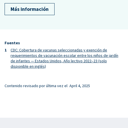
Más información
Fuentes
CDC: Cobertura de vacunas seleccionadas y exención de
requerimientos de vacunación escolar entre los niños de jardín
de infantes — Estados Unidos, Año lectivo 2022–23 (solo
disponible en inglés)
Contenido revisado por última vez el
April 4, 2025