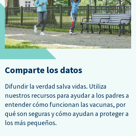
Comparte los datos
Difundir la verdad salva vidas. Utiliza
nuestros recursos para ayudar a los padres a
entender cómo funcionan las vacunas, por
qué son seguras y cómo ayudan a proteger a
los más pequeños.