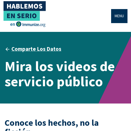
MENU
Comparte Los Datos
Mira los videos de
servicio público
Conoce los hechos, no la