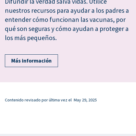
Difundir la verdad salva vidas. Utilice
nuestros recursos para ayudar a los padres a
entender cómo funcionan las vacunas, por
qué son seguras y cómo ayudan a proteger a
los más pequeños.
Más información
Contenido revisado por última vez el
May 29, 2025