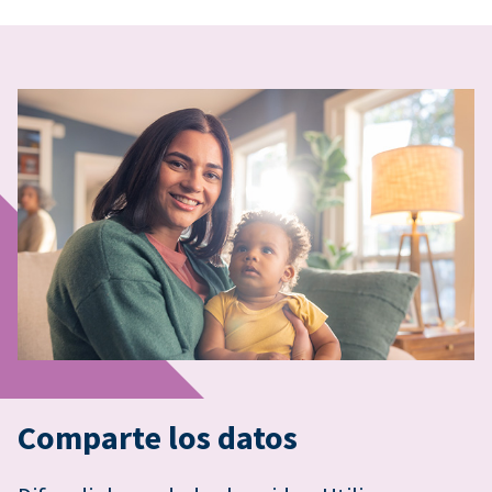
Comparte los datos