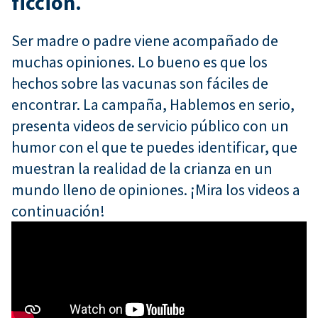
ficción.
Ser madre o padre viene acompañado de
muchas opiniones. Lo bueno es que los
hechos sobre las vacunas son fáciles de
encontrar. La campaña, Hablemos en serio,
presenta videos de servicio público con un
humor con el que te puedes identificar, que
muestran la realidad de la crianza en un
mundo lleno de opiniones. ¡Mira los videos a
continuación!