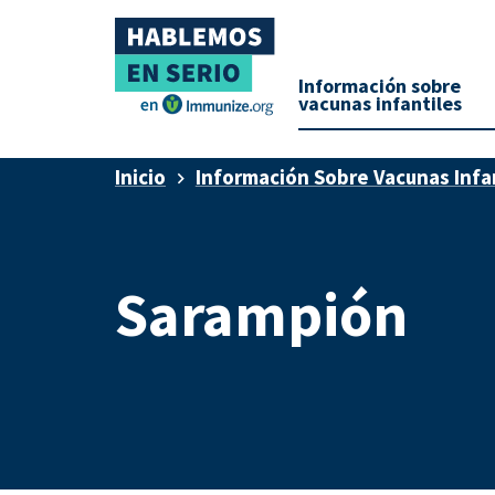
Información sobre
vacunas infantiles
Inicio
Información Sobre Vacunas Infa
Sarampión