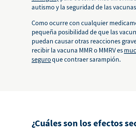
autismo y la seguridad de las vacunas
Como ocurre con cualquier medicame
pequeña posibilidad de que las vac
puedan causar otras reacciones grav
recibir la vacuna MMR o MMRV es
muc
seguro
que contraer sarampión.
¿Cuáles son los efectos s