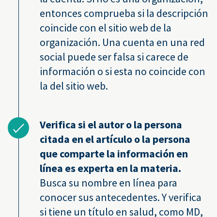
entonces comprueba si la descripción
coincide con el sitio web de la
organización. Una cuenta en una red
social puede ser falsa si carece de
información o si esta no coincide con
la del sitio web.
Verifica si el autor o la persona
citada en el artículo o la persona
que comparte la información en
línea es experta en la materia.
Busca su nombre en línea para
conocer sus antecedentes. Y verifica
si tiene un título en salud, como MD,