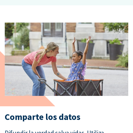
Comparte los datos
Difundir la verdad salva vidas. Utiliza