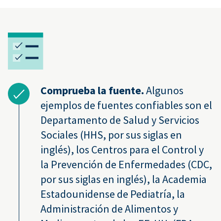
Comprueba la fuente.
Algunos
ejemplos de fuentes confiables son el
Departamento de Salud y Servicios
Sociales (HHS, por sus siglas en
inglés), los Centros para el Control y
la Prevención de Enfermedades (CDC,
por sus siglas en inglés), la Academia
Estadounidense de Pediatría, la
Administración de Alimentos y