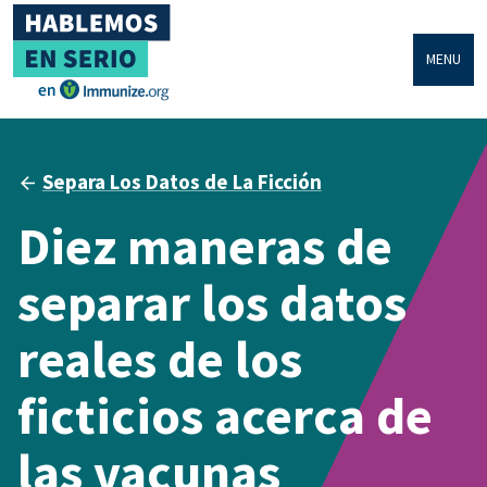
MENU
Separa Los Datos de La Ficción
Diez maneras de
separar los datos
reales de los
ficticios acerca de
las vacunas