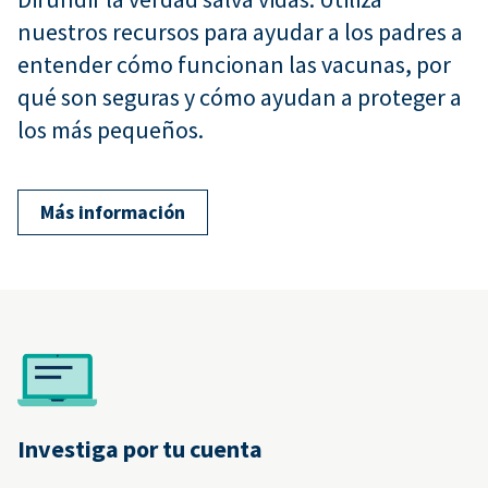
nuestros recursos para ayudar a los padres a
entender cómo funcionan las vacunas, por
qué son seguras y cómo ayudan a proteger a
los más pequeños.
Más información
Investiga por tu cuenta