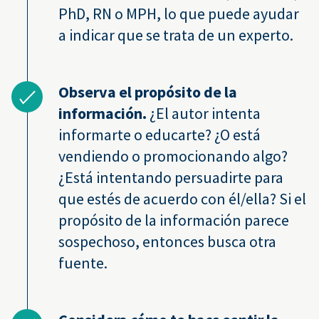
PhD, RN o MPH, lo que puede ayudar
a indicar que se trata de un experto.
Observa el propósito de la
información.
¿El autor intenta
informarte o educarte? ¿O está
vendiendo o promocionando algo?
¿Está intentando persuadirte para
que estés de acuerdo con él/ella? Si el
propósito de la información parece
sospechoso, entonces busca otra
fuente.