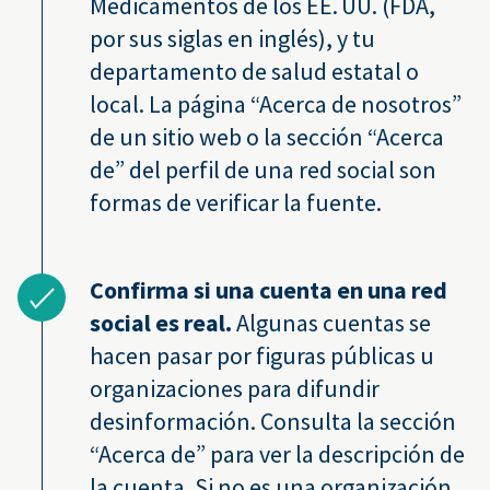
Medicamentos de los EE. UU. (FDA,
por sus siglas en inglés), y tu
departamento de salud estatal o
local. La página “Acerca de nosotros”
de un sitio web o la sección “Acerca
de” del perfil de una red social son
formas de verificar la fuente.
Confirma si una cuenta en una red
social es real.
Algunas cuentas se
hacen pasar por figuras públicas u
organizaciones para difundir
desinformación. Consulta la sección
“Acerca de” para ver la descripción de
la cuenta. Si no es una organización,