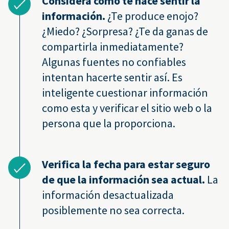
Considera cómo te hace sentir la
información.
¿Te produce enojo?
¿Miedo? ¿Sorpresa? ¿Te da ganas de
compartirla inmediatamente?
Algunas fuentes no confiables
intentan hacerte sentir así. Es
inteligente cuestionar información
como esta y verificar el sitio web o la
persona que la proporciona.
Verifica la fecha para estar seguro
de que la información sea actual.
La
información desactualizada
posiblemente no sea correcta.