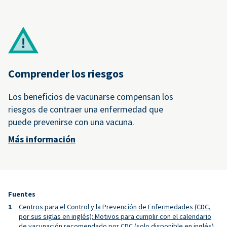
Comprender los riesgos
Los beneficios de vacunarse compensan los
riesgos de contraer una enfermedad que
puede prevenirse con una vacuna.
Más información
Fuentes
Centros para el Control y la Prevención de Enfermedades (CDC,
por sus siglas en inglés): Motivos para cumplir con el calendario
de vacunación recomendado por CDC (solo disponible en inglés)