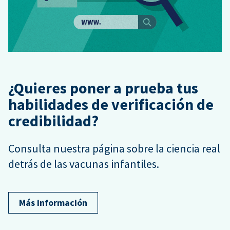
¿Quieres poner a prueba tus
habilidades de verificación de
credibilidad?
Consulta nuestra página sobre la ciencia real
detrás de las vacunas infantiles.
Más información