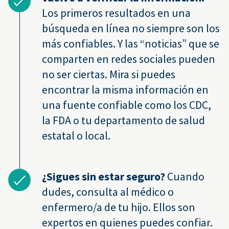
Los primeros resultados en una
búsqueda en línea no siempre son los
más confiables. Y las “noticias” que se
comparten en redes sociales pueden
no ser ciertas. Mira si puedes
encontrar la misma información en
una fuente confiable como los CDC,
la FDA o tu departamento de salud
estatal o local.
¿Sigues sin estar seguro?
Cuando
dudes, consulta al médico o
enfermero/a de tu hijo. Ellos son
expertos en quienes puedes confiar.