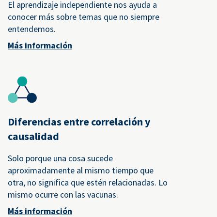
El aprendizaje independiente nos ayuda a
conocer más sobre temas que no siempre
entendemos.
Más información
Diferencias entre correlación y
causalidad
Solo porque una cosa sucede
aproximadamente al mismo tiempo que
otra, no significa que estén relacionadas. Lo
mismo ocurre con las vacunas.
Más información