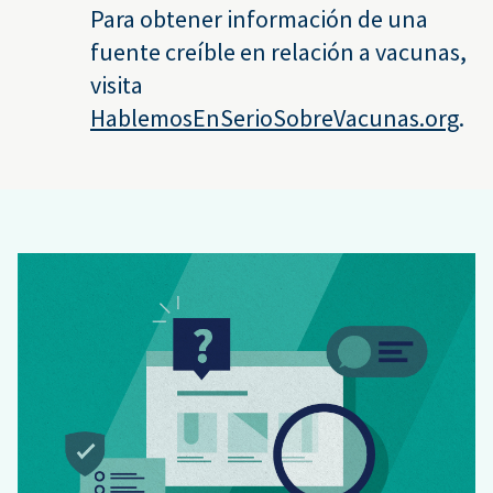
Para obtener información de una
fuente creíble en relación a vacunas,
visita
HablemosEnSerioSobreVacunas.org
.