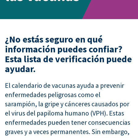
¿No estás seguro en qué
información puedes confiar?
Esta lista de verificación puede
ayudar.
El calendario de vacunas ayuda a prevenir
enfermedades peligrosas como el
sarampión, la gripe y cánceres causados por
el virus del papiloma humano (VPH). Estas
enfermedades pueden tener consecuencias
graves y a veces permanentes. Sin embargo,