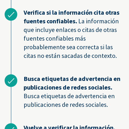
Verifica si la información cita otras
fuentes confiables.
La información
que incluye enlaces o citas de otras
fuentes confiables más
probablemente sea correcta si las
citas no están sacadas de contexto.
Busca etiquetas de advertencia en
publicaciones de redes sociales.
Busca etiquetas de advertencia en
publicaciones de redes sociales.
Vuelve a verificar la información.