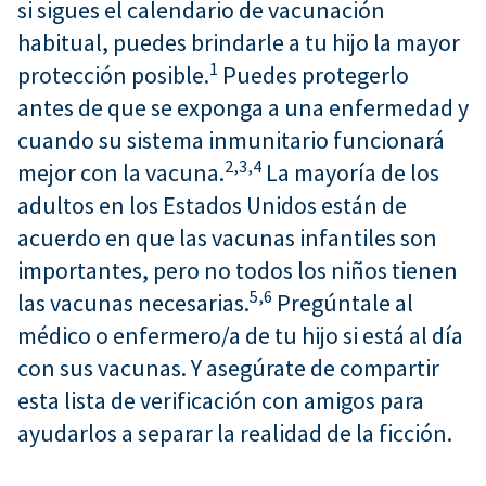
si sigues el calendario de vacunación
habitual, puedes brindarle a tu hijo la mayor
1
protección posible.
Puedes protegerlo
antes de que se exponga a una enfermedad y
cuando su sistema inmunitario funcionará
2,
3,
4
mejor con la vacuna.
La mayoría de los
adultos en los Estados Unidos están de
acuerdo en que las vacunas infantiles son
importantes, pero no todos los niños tienen
5,
6
las vacunas necesarias.
Pregúntale al
médico o enfermero/a de tu hijo si está al día
con sus vacunas. Y asegúrate de compartir
esta lista de verificación con amigos para
ayudarlos a separar la realidad de la ficción.