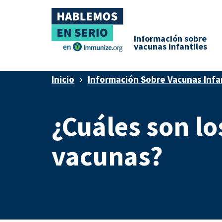
Información sobre
vacunas infantiles
Inicio
Información Sobre Vacunas Infa
¿Cuáles son lo
vacunas?