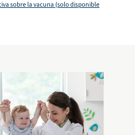
iva sobre la vacuna (solo disponible