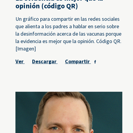
opinión (código QR)
Un gráfico para compartir en las redes sociales
que alienta a los padres a hablar en serio sobre
la desinformación acerca de las vacunas porque
la evidencia es mejor que la opinión. Código QR.
[Imagen]
Ver
Descargar
Compartir