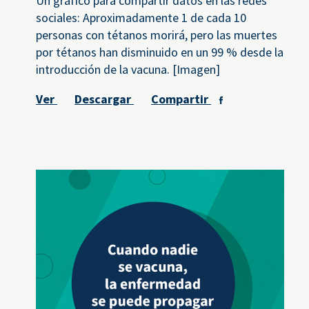
Un gráfico para compartir datos en las redes
sociales: Aproximadamente 1 de cada 10
personas con tétanos morirá, pero las muertes
por tétanos han disminuido en un 99 % desde la
introducción de la vacuna. [Imagen]
Ver
Descargar
Compartir