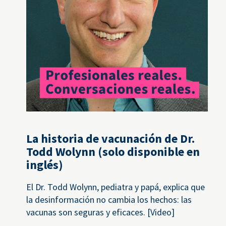
La historia de vacunación de Dr.
Todd Wolynn (solo disponible en
inglés)
El Dr. Todd Wolynn, pediatra y papá, explica que
la desinformación no cambia los hechos: las
vacunas son seguras y eficaces. [Video]