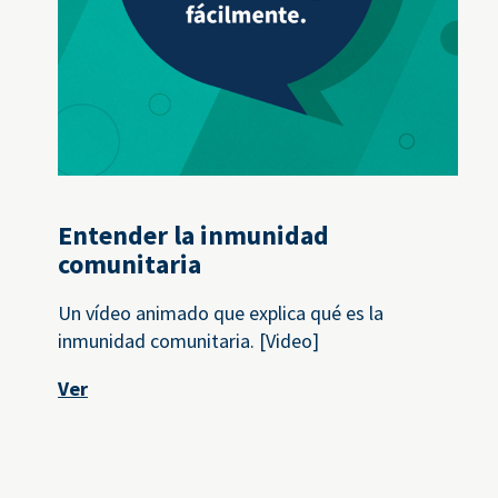
Entender la inmunidad
comunitaria
Un vídeo animado que explica qué es la
inmunidad comunitaria. [Video]
Ver