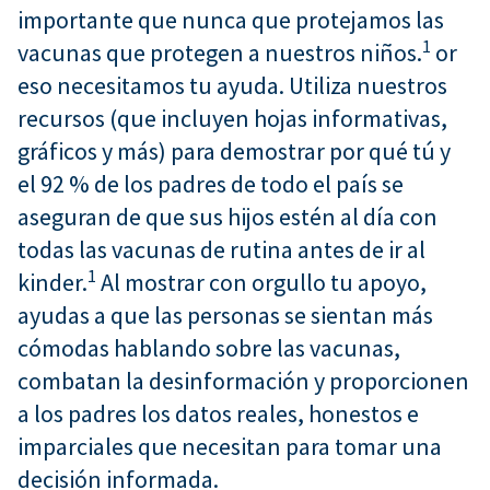
importante que nunca que protejamos las
1
vacunas que protegen a nuestros niños.
or
eso necesitamos tu ayuda. Utiliza nuestros
recursos (que incluyen hojas informativas,
gráficos y más) para demostrar por qué tú y
el 92 % de los padres de todo el país se
aseguran de que sus hijos estén al día con
todas las vacunas de rutina antes de ir al
1
kinder.
Al mostrar con orgullo tu apoyo,
ayudas a que las personas se sientan más
cómodas hablando sobre las vacunas,
combatan la desinformación y proporcionen
a los padres los datos reales, honestos e
imparciales que necesitan para tomar una
decisión informada.