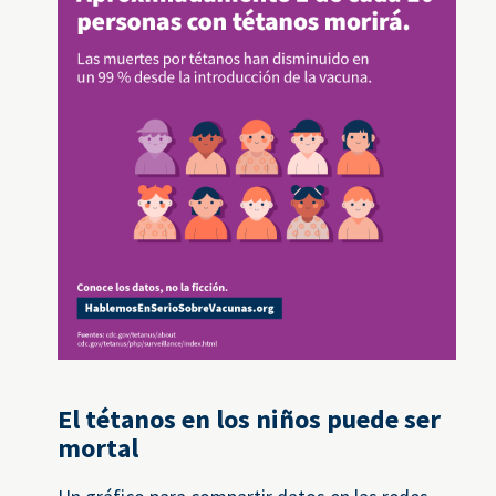
El tétanos en los niños puede ser
mortal