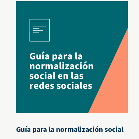
Guía para la normalización social