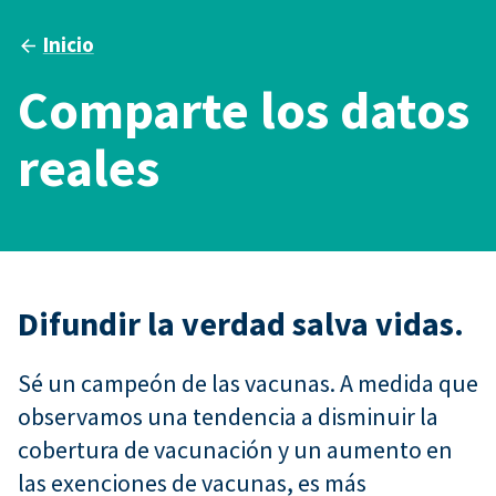
Inicio
Comparte los datos
reales
Difundir la verdad salva vidas.
Sé un campeón de las vacunas. A medida que
observamos una tendencia a disminuir la
cobertura de vacunación y un aumento en
las exenciones de vacunas, es más