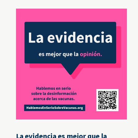
La evidencia es mejor que la