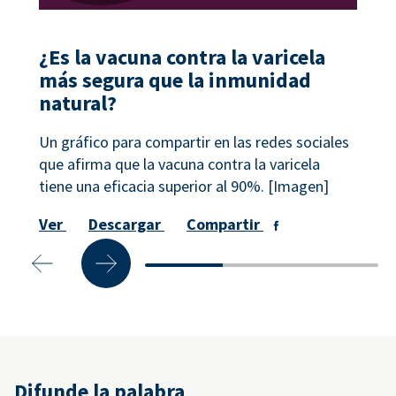
¿Es la vacuna contra la varicela
más segura que la inmunidad
natural?
Un gráfico para compartir en las redes sociales
que afirma que la vacuna contra la varicela
tiene una eficacia superior al 90%. [Imagen]
Ver
Descargar
Compartir
Difunde la palabra