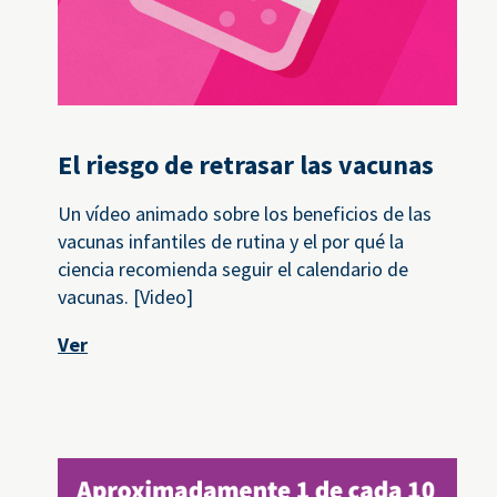
El riesgo de retrasar las vacunas
Un vídeo animado sobre los beneficios de las
vacunas infantiles de rutina y el por qué la
ciencia recomienda seguir el calendario de
vacunas. [Video]
Ver