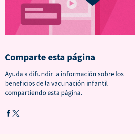
Comparte esta página
Ayuda a difundir la información sobre los
beneficios de la vacunación infantil
compartiendo esta página.