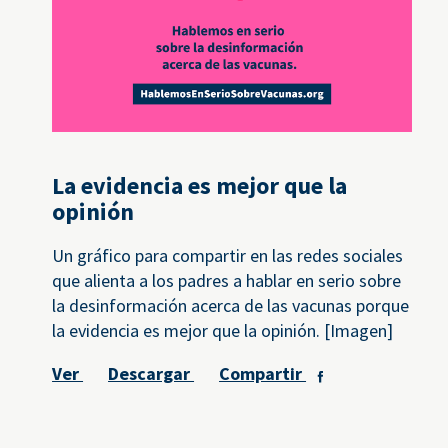
La evidencia es mejor que la
opinión
Un gráfico para compartir en las redes sociales
que alienta a los padres a hablar en serio sobre
la desinformación acerca de las vacunas porque
la evidencia es mejor que la opinión. [Imagen]
Ver
Descargar
Compartir