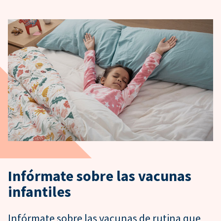
Infórmate sobre las vacunas
infantiles
Infórmate sobre las vacunas de rutina que