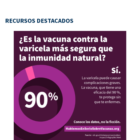
RECURSOS DESTACADOS