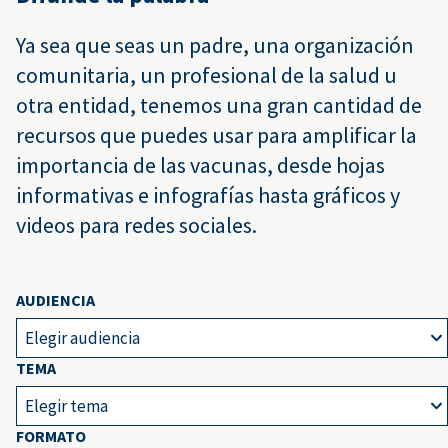
Ya sea que seas un padre, una organización
comunitaria, un profesional de la salud u
otra entidad, tenemos una gran cantidad de
recursos que puedes usar para amplificar la
importancia de las vacunas, desde hojas
informativas e infografías hasta gráficos y
videos para redes sociales.
AUDIENCIA
Elegir audiencia
TEMA
Elegir tema
FORMATO