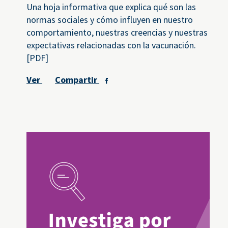
Una hoja informativa que explica qué son las
normas sociales y cómo influyen en nuestro
comportamiento, nuestras creencias y nuestras
expectativas relacionadas con la vacunación.
[PDF]
Ver
Compartir