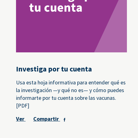
Investiga por tu cuenta
Usa esta hoja informativa para entender qué es
la investigación —y qué no es— y cómo puedes
informarte por tu cuenta sobre las vacunas.
[PDF]
Ver
Compartir