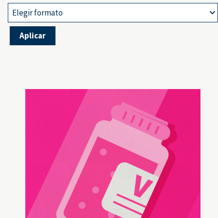
Elegir formato