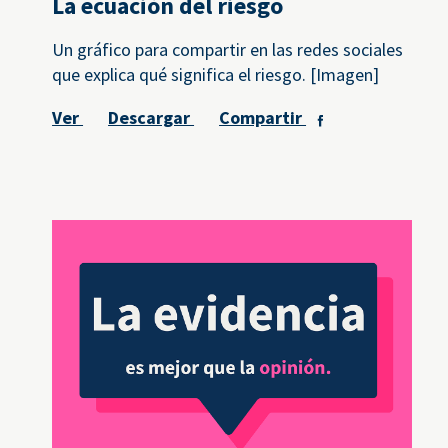
La ecuación del riesgo
Un gráfico para compartir en las redes sociales
que explica qué significa el riesgo. [Imagen]
Ver
Descargar
Compartir