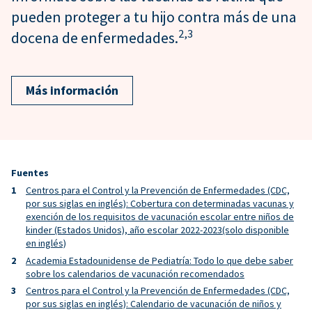
pueden proteger a tu hijo contra más de una
2,
3
docena de enfermedades.
Más información
Fuentes
Centros para el Control y la Prevención de Enfermedades (CDC,
por sus siglas en inglés): Cobertura con determinadas vacunas y
exención de los requisitos de vacunación escolar entre niños de
kinder (Estados Unidos), año escolar 2022-2023(solo disponible
en inglés)
Academia Estadounidense de Pediatría: Todo lo que debe saber
sobre los calendarios de vacunación recomendados
Centros para el Control y la Prevención de Enfermedades (CDC,
por sus siglas en inglés): Calendario de vacunación de niños y