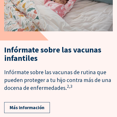
Infórmate sobre las vacunas
infantiles
Infórmate sobre las vacunas de rutina que
pueden proteger a tu hijo contra más de una
2,
3
docena de enfermedades.
Más información