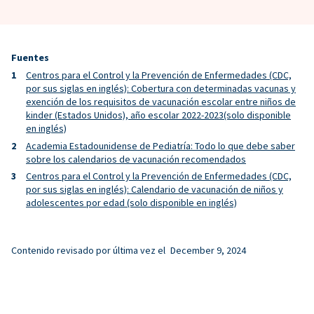
Fuentes
Centros para el Control y la Prevención de Enfermedades (CDC,
por sus siglas en inglés): Cobertura con determinadas vacunas y
exención de los requisitos de vacunación escolar entre niños de
kinder (Estados Unidos), año escolar 2022-2023(solo disponible
en inglés)
Academia Estadounidense de Pediatría: Todo lo que debe saber
sobre los calendarios de vacunación recomendados
Centros para el Control y la Prevención de Enfermedades (CDC,
por sus siglas en inglés): Calendario de vacunación de niños y
adolescentes por edad (solo disponible en inglés)
Contenido revisado por última vez el
December 9, 2024