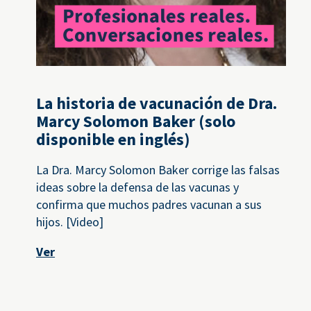
La historia de vacunación de Dra.
Marcy Solomon Baker (solo
disponible en inglés)
La Dra. Marcy Solomon Baker corrige las falsas
ideas sobre la defensa de las vacunas y
confirma que muchos padres vacunan a sus
hijos. [Video]
Ver