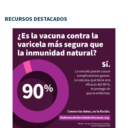
RECURSOS DESTACADOS