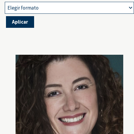
Elegir formato