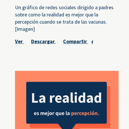
Un gráfico de redes sociales dirigido a padres
sobre como la realidad es mejor que la
percepción cuando se trata de las vacunas.
[Imagen]
Ver
Descargar
Compartir