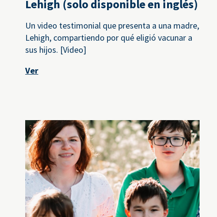
Lehigh (solo disponible en inglés)
Un video testimonial que presenta a una madre,
Lehigh, compartiendo por qué eligió vacunar a
sus hijos. [Video]
Ver