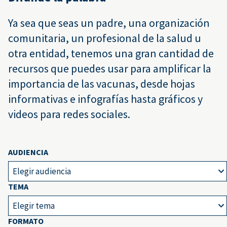
Ya sea que seas un padre, una organización
comunitaria, un profesional de la salud u
otra entidad, tenemos una gran cantidad de
recursos que puedes usar para amplificar la
importancia de las vacunas, desde hojas
informativas e infografías hasta gráficos y
videos para redes sociales.
AUDIENCIA
Elegir audiencia
TEMA
Elegir tema
FORMATO