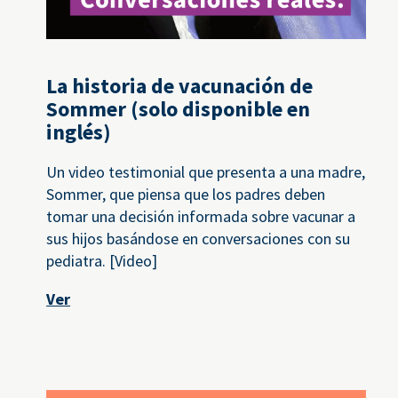
La historia de vacunación de
Sommer (solo disponible en
inglés)
Un video testimonial que presenta a una madre,
Sommer, que piensa que los padres deben
tomar una decisión informada sobre vacunar a
sus hijos basándose en conversaciones con su
pediatra. [Video]
Ver