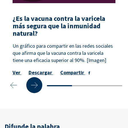
¿Es la vacuna contra la varicela
más segura que la inmunidad
natural?
Un gráfico para compartir en las redes sociales
que afirma que la vacuna contra la varicela
tiene una eficacia superior al 90%. [Imagen]
Ver
Descargar
Compartir
Difunde la palabra