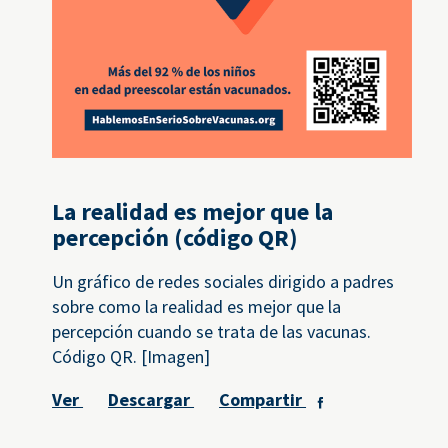
La realidad es mejor que la
percepción (código QR)
Un gráfico de redes sociales dirigido a padres
sobre como la realidad es mejor que la
percepción cuando se trata de las vacunas.
Código QR. [Imagen]
Ver
Descargar
Compartir