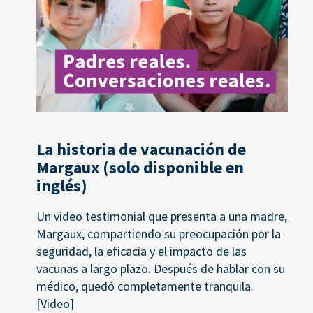
La historia de vacunación de
Margaux (solo disponible en
inglés)
Un video testimonial que presenta a una madre,
Margaux, compartiendo su preocupación por la
seguridad, la eficacia y el impacto de las
vacunas a largo plazo. Después de hablar con su
médico, quedó completamente tranquila.
[Video]