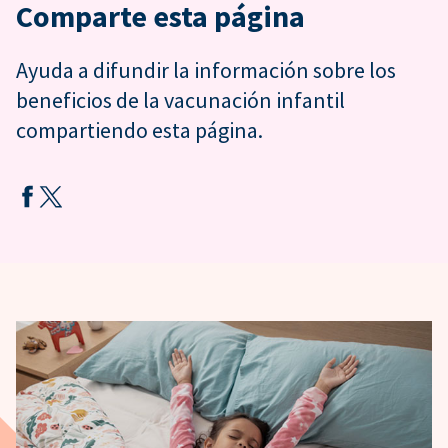
Comparte esta página
Ayuda a difundir la información sobre los
beneficios de la vacunación infantil
compartiendo esta página.