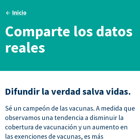
Inicio
Comparte los datos
reales
Difundir la verdad salva vidas.
Sé un campeón de las vacunas. A medida que
observamos una tendencia a disminuir la
cobertura de vacunación y un aumento en
las exenciones de vacunas, es más