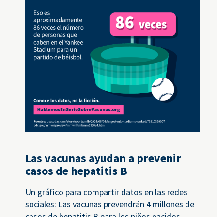
Las vacunas ayudan a prevenir
casos de hepatitis B
Un gráfico para compartir datos en las redes
sociales: Las vacunas prevendrán 4 millones de
casos de hepatitis B para los niños nacidos