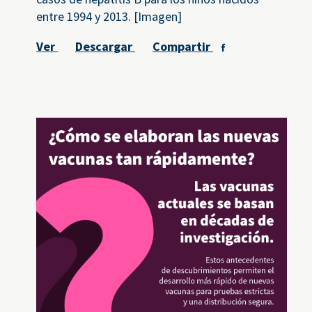
entre 1994 y 2013. [Imagen]
Ver
Descargar
Compartir