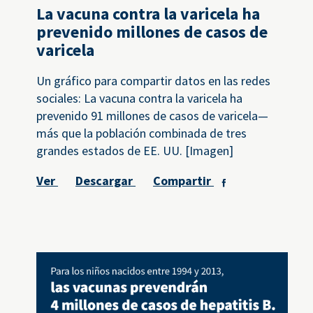
La vacuna contra la varicela ha
prevenido millones de casos de
varicela
Un gráfico para compartir datos en las redes
sociales: La vacuna contra la varicela ha
prevenido 91 millones de casos de varicela—
más que la población combinada de tres
grandes estados de EE. UU. [Imagen]
Ver
Descargar
Compartir