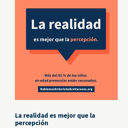
La realidad es mejor que la
percepción