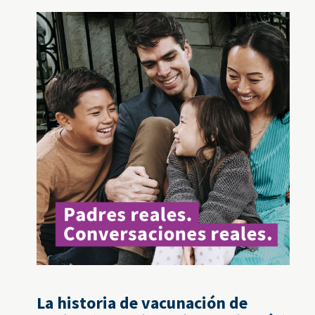
La historia de vacunación de