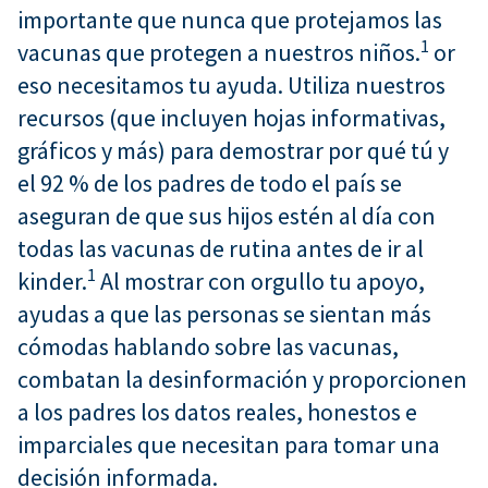
importante que nunca que protejamos las
1
vacunas que protegen a nuestros niños.
or
eso necesitamos tu ayuda. Utiliza nuestros
recursos (que incluyen hojas informativas,
gráficos y más) para demostrar por qué tú y
el 92 % de los padres de todo el país se
aseguran de que sus hijos estén al día con
todas las vacunas de rutina antes de ir al
1
kinder.
Al mostrar con orgullo tu apoyo,
ayudas a que las personas se sientan más
cómodas hablando sobre las vacunas,
combatan la desinformación y proporcionen
a los padres los datos reales, honestos e
imparciales que necesitan para tomar una
decisión informada.