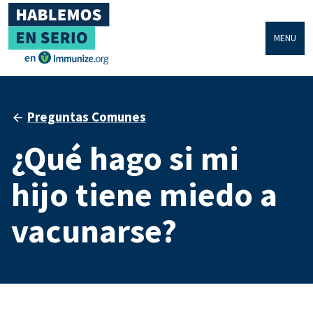
MENU
Preguntas Comunes
¿Qué hago si mi
hijo tiene miedo a
vacunarse?