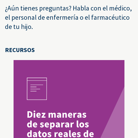
¿Aún tienes preguntas? Habla con el médico,
el personal de enfermería o el farmacéutico
de tu hijo.
RECURSOS