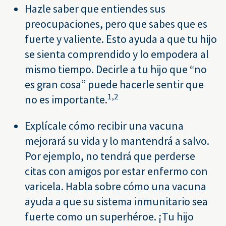
Hazle saber que entiendes sus
preocupaciones, pero que sabes que es
fuerte y valiente. Esto ayuda a que tu hijo
se sienta comprendido y lo empodera al
mismo tiempo. Decirle a tu hijo que “no
es gran cosa” puede hacerle sentir que
1,
2
no es importante.
Explícale cómo recibir una vacuna
mejorará su vida y lo mantendrá a salvo.
Por ejemplo, no tendrá que perderse
citas con amigos por estar enfermo con
varicela. Habla sobre cómo una vacuna
ayuda a que su sistema inmunitario sea
fuerte como un superhéroe. ¡Tu hijo