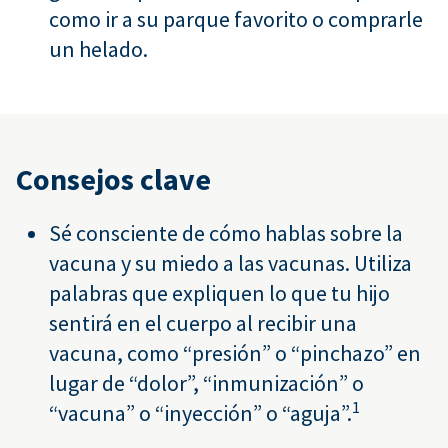
como ir a su parque favorito o comprarle
un helado.
Consejos clave
Sé consciente de cómo hablas sobre la
vacuna y su miedo a las vacunas. Utiliza
palabras que expliquen lo que tu hijo
sentirá en el cuerpo al recibir una
vacuna, como “presión” o “pinchazo” en
lugar de “dolor”, “inmunización” o
1
“vacuna” o “inyección” o “aguja”.