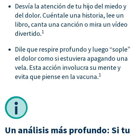
Desvía la atención de tu hijo del miedo y
del dolor. Cuéntale una historia, lee un
libro, canta una canción o mira un vídeo
1
divertido.
Dile que respire profundo y luego “sople”
el dolor como si estuviera apagando una
vela. Esta acción involucra su mente y
1
evita que piense en la vacuna.
Un análisis más profundo: Si tu