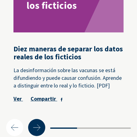
Diez maneras de separar los datos
reales de los ficticios
La desinformación sobre las vacunas se está
difundiendo y puede causar confusión. Aprende
a distinguir entre lo real y lo ficticio. [PDF]
Ver
Compartir