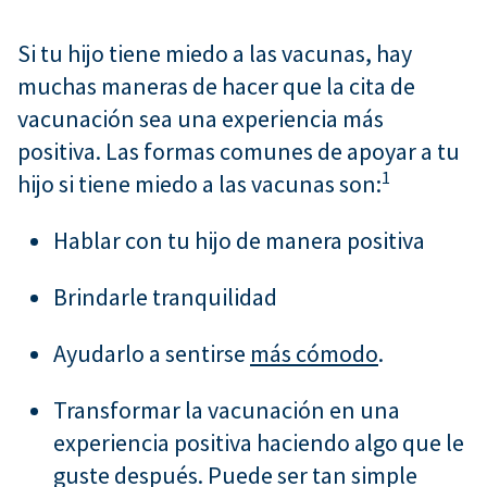
Si tu hijo tiene miedo a las vacunas, hay
muchas maneras de hacer que la cita de
vacunación sea una experiencia más
positiva. Las formas comunes de apoyar a tu
1
hijo si tiene miedo a las vacunas son:
Hablar con tu hijo de manera positiva
Brindarle tranquilidad
Ayudarlo a sentirse
más cómodo
.
Transformar la vacunación en una
experiencia positiva haciendo algo que le
guste después. Puede ser tan simple