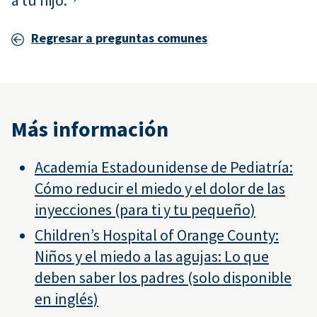
a tu hijo.
Regresar a preguntas comunes
Más información
Academia Estadounidense de Pediatría:
Cómo reducir el miedo y el dolor de las
inyecciones (para ti y tu pequeño)
Children’s Hospital of Orange County:
Niños y el miedo a las agujas: Lo que
deben saber los padres (solo disponible
en inglés)