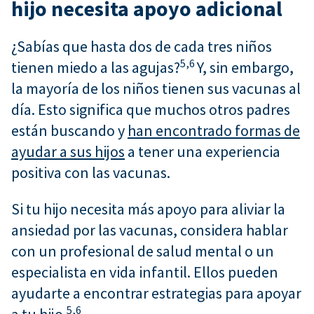
hijo necesita apoyo adicional
¿Sabías que hasta dos de cada tres niños
5,
6
tienen miedo a las agujas?
Y, sin embargo,
la mayoría de los niños tienen sus vacunas al
día. Esto significa que muchos otros padres
están buscando y
han encontrado formas de
ayudar a sus hijos
a tener una experiencia
positiva con las vacunas.
Si tu hijo necesita más apoyo para aliviar la
ansiedad por las vacunas, considera hablar
con un profesional de salud mental o un
especialista en vida infantil. Ellos pueden
ayudarte a encontrar estrategias para apoyar
5,
6