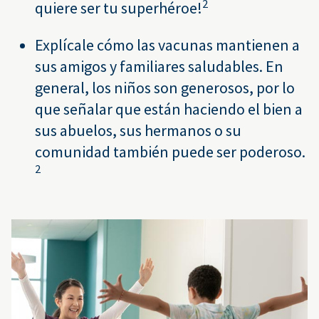
2
quiere ser tu superhéroe!
Explícale cómo las vacunas mantienen a
sus amigos y familiares saludables. En
general, los niños son generosos, por lo
que señalar que están haciendo el bien a
sus abuelos, sus hermanos o su
comunidad también puede ser poderoso.
2