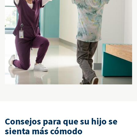
Consejos para que su hijo se
sienta más cómodo