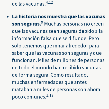
4,
12
de las vacunas.
La historia nos muestra que las vacunas
9
son seguras.
Muchas personas no creen
que las vacunas sean seguras debido a la
información falsa que se difunde. Pero
solo tenemos que mirar alrededor para
saber que las vacunas son seguras y que
funcionan. Miles de millones de personas
en todo el mundo han recibido vacunas
de forma segura. Como resultado,
muchas enfermedades que antes
mataban a miles de personas son ahora
1,
13
poco comunes.