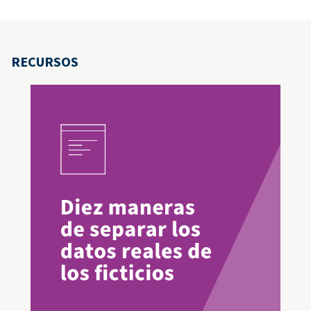
RECURSOS