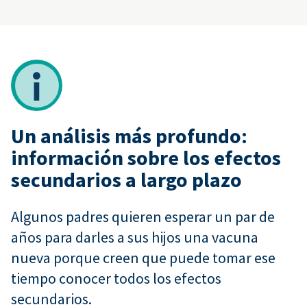
Un análisis más profundo:
información sobre los efectos
secundarios a largo plazo
Algunos padres quieren esperar un par de
años para darles a sus hijos una vacuna
nueva porque creen que puede tomar ese
tiempo conocer todos los efectos
secundarios.