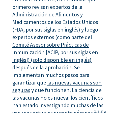
primero revisan expertos de la
Administración de Alimentos y
Medicamentos de los Estados Unidos
(FDA, por sus siglas en inglés) y luego
expertos externos (como parte del
Comité Asesor sobre Prácticas de
Inmunización [ACIP, por sus siglas en
inglés]) (solo disponible en inglés)
después de la aprobación. Se
implementan muchos pasos para
garantizar que
las nuevas vacunas son
seguras
y que funcionen. La ciencia de
las vacunas no es nueva: los científicos
han estado investigando muchas de las
1,
2,
3
vacunas actuales durante décadas.
Y