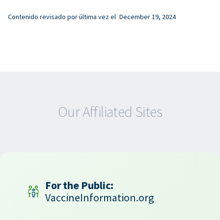
Contenido revisado por última vez el
December 19, 2024
Our Affiliated Sites
For the Public:
VaccineInformation.org