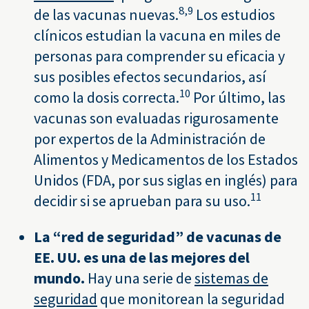
8,
9
de las vacunas nuevas.
Los estudios
clínicos estudian la vacuna en miles de
personas para comprender su eficacia y
sus posibles efectos secundarios, así
10
como la dosis correcta.
Por último, las
vacunas son evaluadas rigurosamente
por expertos de la Administración de
Alimentos y Medicamentos de los Estados
Unidos (FDA, por sus siglas en inglés) para
11
decidir si se aprueban para su uso.
La “red de seguridad” de vacunas de
EE. UU. es una de las mejores del
mundo.
Hay una serie de
sistemas de
seguridad
que monitorean la seguridad