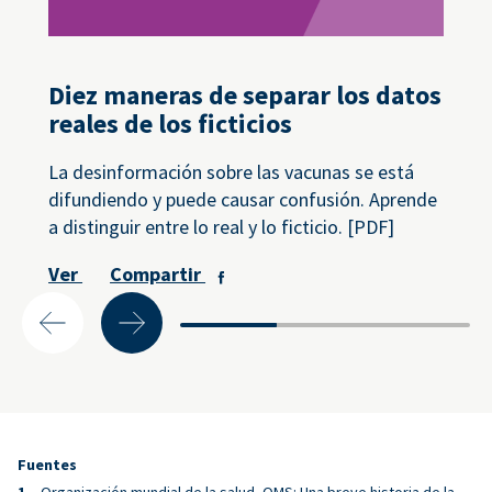
Diez maneras de separar los datos
reales de los ficticios
La desinformación sobre las vacunas se está
difundiendo y puede causar confusión. Aprende
a distinguir entre lo real y lo ficticio. [PDF]
Ver
Compartir
Fuentes