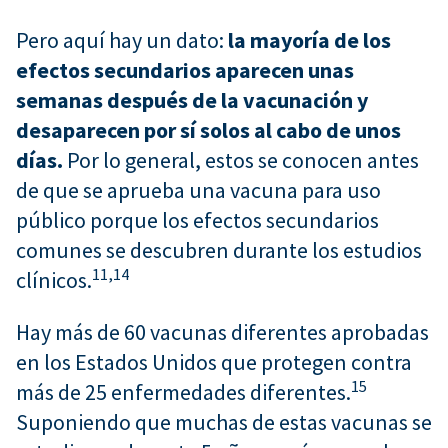
Pero aquí hay un dato:
la mayoría de los
efectos secundarios aparecen unas
semanas después de la vacunación y
desaparecen por sí solos al cabo de unos
días.
Por lo general, estos se conocen antes
de que se aprueba una vacuna para uso
público porque los efectos secundarios
comunes se descubren durante los estudios
11,
14
clínicos.
Hay más de 60 vacunas diferentes aprobadas
en los Estados Unidos que protegen contra
15
más de 25 enfermedades diferentes.
Suponiendo que muchas de estas vacunas se