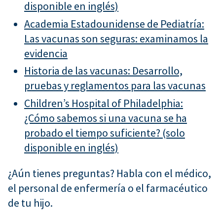
disponible en inglés)
Academia Estadounidense de Pediatría:
Las vacunas son seguras: examinamos la
evidencia
Historia de las vacunas: Desarrollo,
pruebas y reglamentos para las vacunas
Children’s Hospital of Philadelphia:
¿Cómo sabemos si una vacuna se ha
probado el tiempo suficiente? (solo
disponible en inglés)
¿Aún tienes preguntas? Habla con el médico,
el personal de enfermería o el farmacéutico
de tu hijo.