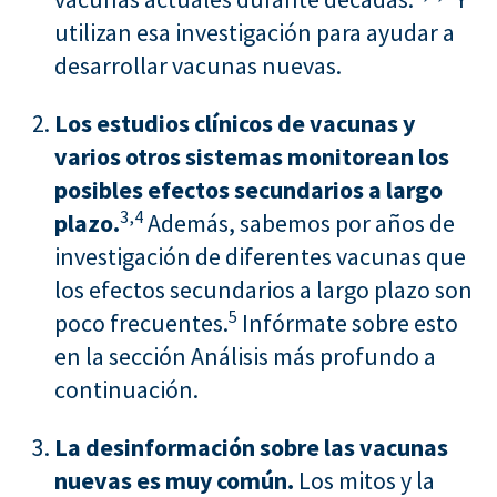
utilizan esa investigación para ayudar a
desarrollar vacunas nuevas.
Los estudios clínicos de vacunas y
varios otros sistemas monitorean los
posibles efectos secundarios a largo
3,
4
plazo.
Además, sabemos por años de
investigación de diferentes vacunas que
los efectos secundarios a largo plazo son
5
poco frecuentes.
Infórmate sobre esto
en la sección Análisis más profundo a
continuación.
La desinformación sobre las vacunas
nuevas es muy común.
Los mitos y la