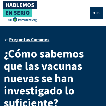
MENU
Preguntas Comunes
¿Cómo sabemos
que las vacunas
nuevas se han
investigado lo
suficiente?