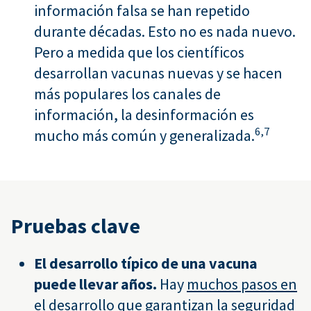
información falsa se han repetido
durante décadas. Esto no es nada nuevo.
Pero a medida que los científicos
desarrollan vacunas nuevas y se hacen
más populares los canales de
información, la desinformación es
6,
7
mucho más común y generalizada.
Pruebas clave
El desarrollo típico de una vacuna
puede llevar años.
Hay
muchos pasos en
el desarrollo
que garantizan la seguridad