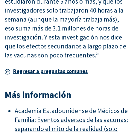
estudiaron durante 5 años o más, y que los
investigadores solo trabajaron 40 horas a la
semana (aunque la mayoría trabaja más),
eso suma más de 3.1 millones de horas de
investigación. Y esta investigación nos dice
que los efectos secundarios a largo plazo de
5
las vacunas son poco frecuentes.
Regresar a preguntas comunes
Más información
Academia Estadounidense de Médicos de
Familia: Eventos adversos de las vacunas:
separando el mito de la realidad (solo