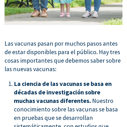
Las vacunas pasan por muchos pasos antes
de estar disponibles para el público. Hay tres
cosas importantes que debemos saber sobre
las nuevas vacunas:
La ciencia de las vacunas se basa en
décadas de investigación sobre
muchas vacunas diferentes.
Nuestro
conocimiento sobre las vacunas se basa
en pruebas que se desarrollan
sistemáticamente, con estudios que